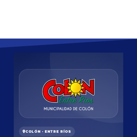
COLÓN · ENTRE RÍOS