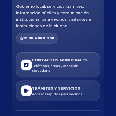
Gobierno local, servicios, trámites,
información pública y comunicación
institucional para vecinos, visitantes e
instituciones de la ciudad.
12 DE ABRIL 500
CONTACTOS MUNICIPALES
Teléfonos, áreas y atención
ciudadana
TRÁMITES Y SERVICIOS
Accesos rápidos para vecinos