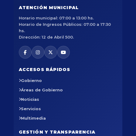
ATENCIÓN MUNICIPAL
Horario municipal: 07:00 a 13:00 hs.
Horario de Ingresos Públicos: 07:00 a 17:30
hs.
Dirección: 12 de Abril 500.
ACCESOS RÁPIDOS
Gobierno
Áreas de Gobierno
Noticias
Servicios
Multimedia
GESTIÓN Y TRANSPARENCIA