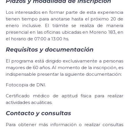
Plazos y modalidad de inscripción
Los interesados en formar parte de esta experiencia
tienen tiempo para anotarse hasta el próximo 20 de
enero inclusive. El trámite se realiza de manera
presencial en las oficinas ubicadas en Moreno 183, en
el horario de 07:00 a 13:00 hs.
Requisitos y documentación
El programa está dirigido exclusivamente a personas
mayores de 60 años. Al momento de la inscripción, es
indispensable presentar la siguiente documentación:
Fotocopia de DNI.
Certificado médico de aptitud física para realizar
actividades acuáticas.
Contacto y consultas
Para obtener más información o realizar consultas