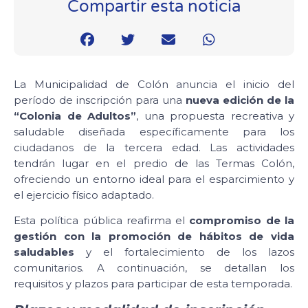
Compartir esta noticia
La Municipalidad de Colón anuncia el inicio del
período de inscripción para una
nueva edición de la
“Colonia de Adultos”
, una propuesta recreativa y
saludable diseñada específicamente para los
ciudadanos de la tercera edad. Las actividades
tendrán lugar en el predio de las Termas Colón,
ofreciendo un entorno ideal para el esparcimiento y
el ejercicio físico adaptado.
Esta política pública reafirma el
compromiso de la
gestión con la promoción de hábitos de vida
saludables
y el fortalecimiento de los lazos
comunitarios. A continuación, se detallan los
requisitos y plazos para participar de esta temporada.