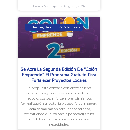
Prensa Municipal
6 agosto, 2026
Industria, Producción Y Empleo
Se Abre La Segunda Edición De “Colón
Emprende”, El Programa Gratuito Para
Fortalecer Proyectos Locales
La propuesta contará con cinco talleres
presenciales y prácticos sobre modelo de
negocio, costos, microemprendimientos,
formalización tributaria y asesoría de imagen.
Cada capacitación será independiente,
permitiendo que los participantes elijan los
módulos que mejor respondan a sus
necesidades.