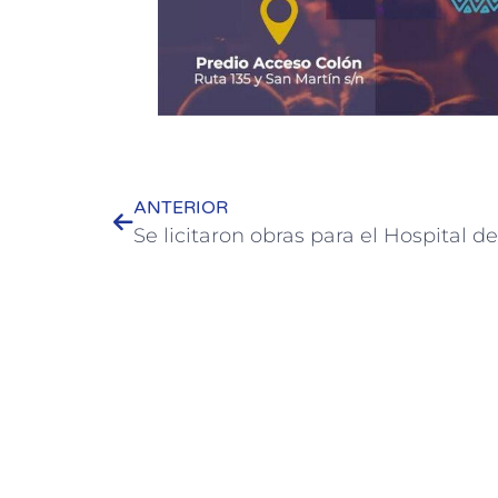
ANTERIOR