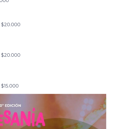
.000
: $20.000
: $20.000
: $15.000