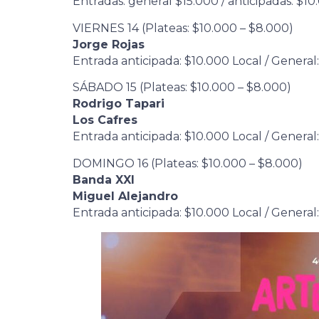
Entradas: general $15.000 / anticipadas: $10
VIERNES 14 (Plateas: $10.000 – $8.000)
Jorge Rojas
Entrada anticipada: $10.000 Local / General
SÁBADO 15 (Plateas: $10.000 – $8.000)
Rodrigo Tapari
Los Cafres
Entrada anticipada: $10.000 Local / General
DOMINGO 16 (Plateas: $10.000 – $8.000)
Banda XXI
Miguel Alejandro
Entrada anticipada: $10.000 Local / General