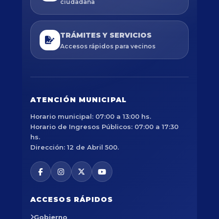
ciudadana
TRÁMITES Y SERVICIOS
Accesos rápidos para vecinos
ATENCIÓN MUNICIPAL
Horario municipal: 07:00 a 13:00 hs.
Horario de Ingresos Públicos: 07:00 a 17:30
hs.
Dirección: 12 de Abril 500.
ACCESOS RÁPIDOS
Gobierno