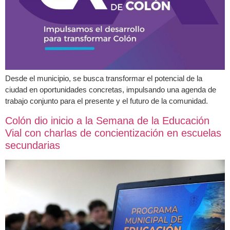
Desde el municipio, se busca transformar el potencial de la
ciudad en oportunidades concretas, impulsando una agenda de
trabajo conjunto para el presente y el futuro de la comunidad.
Colón dio inicio a la Semana de la Educación
Vial con charlas de concientización en escuelas
secundarias