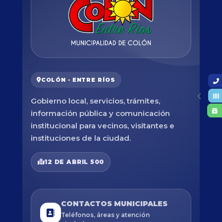
COLÓN · ENTRE RÍOS
Gobierno local, servicios, trámites,
información pública y comunicación
institucional para vecinos, visitantes e
instituciones de la ciudad.
12 DE ABRIL 500
CONTACTOS MUNICIPALES
Teléfonos, áreas y atención