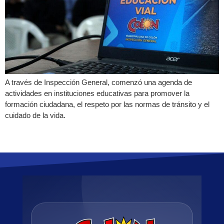
A través de Inspección General, comenzó una agenda de
actividades en instituciones educativas para promover la
formación ciudadana, el respeto por las normas de tránsito y el
cuidado de la vida.