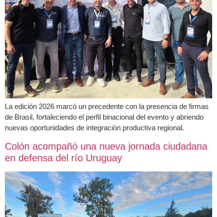
La edición 2026 marcó un precedente con la presencia de firmas
de Brasil, fortaleciendo el perfil binacional del evento y abriendo
nuevas oportunidades de integración productiva regional.
Colón acompañó una nueva jornada ciudadana
en defensa del río Uruguay