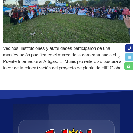
Vecinos, instituciones y autoridades participaron de una
manifestación pacífica en el marco de la caravana hacia el
Puente Internacional Artigas. El Municipio reiteró su postura a
favor de la relocalización del proyecto de planta de HIF Global.