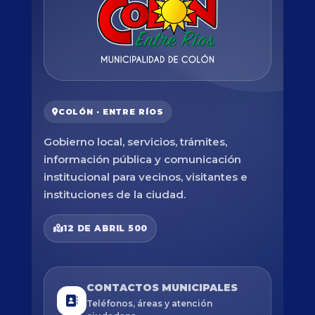
COLÓN · ENTRE RÍOS
Gobierno local, servicios, trámites,
información pública y comunicación
institucional para vecinos, visitantes e
instituciones de la ciudad.
12 DE ABRIL 500
CONTACTOS MUNICIPALES
Teléfonos, áreas y atención