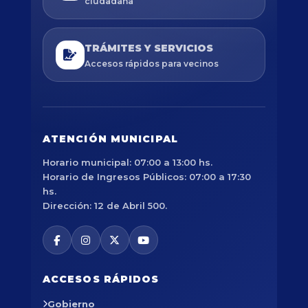
ciudadana
TRÁMITES Y SERVICIOS
Accesos rápidos para vecinos
ATENCIÓN MUNICIPAL
Horario municipal: 07:00 a 13:00 hs.
Horario de Ingresos Públicos: 07:00 a 17:30
hs.
Dirección: 12 de Abril 500.
ACCESOS RÁPIDOS
Gobierno