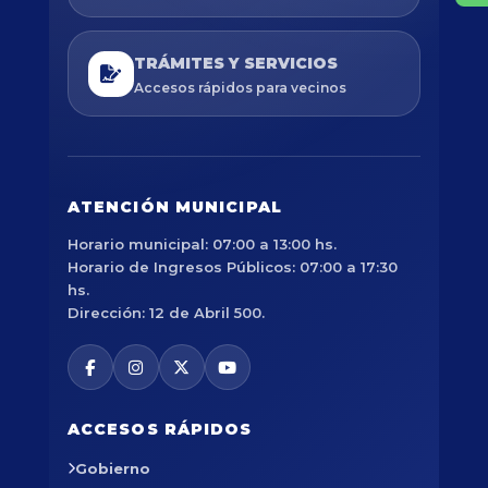
TRÁMITES Y SERVICIOS
Accesos rápidos para vecinos
ATENCIÓN MUNICIPAL
Horario municipal: 07:00 a 13:00 hs.
Horario de Ingresos Públicos: 07:00 a 17:30
hs.
Dirección: 12 de Abril 500.
ACCESOS RÁPIDOS
Gobierno