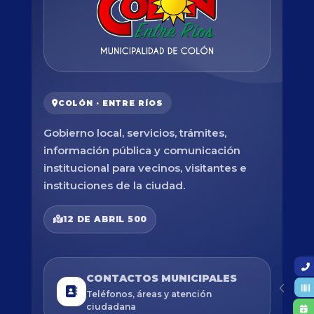
COLÓN · ENTRE RÍOS
Gobierno local, servicios, trámites,
información pública y comunicación
institucional para vecinos, visitantes e
instituciones de la ciudad.
12 DE ABRIL 500
CONTACTOS MUNICIPALES
Teléfonos, áreas y atención
ciudadana