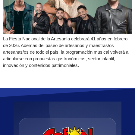
La Fiesta Nacional de la Artesanía celebrará 41 años en febrero
de 2026. Además del paseo de artesanos y maestras/os
artesanas/os de todo el país, la programación musical volverá a
articularse con propuestas gastronómicas, sector infantil,
innovación y contenidos patrimoniales.