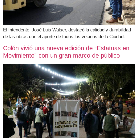
El Intendente, José Luis Walser, destacó la calidad y durabilidad
de las obras con el aporte de todos los vecinos de la Ciudad.
Colón vivió una nueva edición de “Estatuas en
Movimiento” con un gran marco de público