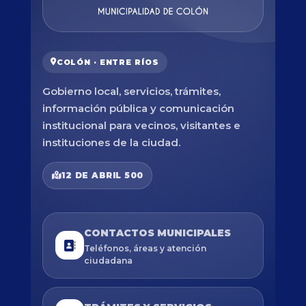
COLÓN · ENTRE RÍOS
Gobierno local, servicios, trámites,
información pública y comunicación
institucional para vecinos, visitantes e
instituciones de la ciudad.
12 DE ABRIL 500
CONTACTOS MUNICIPALES
Teléfonos, áreas y atención
ciudadana