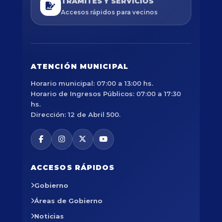
TRÁMITES Y SERVICIOS
Accesos rápidos para vecinos
ATENCIÓN MUNICIPAL
Horario municipal: 07:00 a 13:00 hs.
Horario de Ingresos Públicos: 07:00 a 17:30
hs.
Dirección: 12 de Abril 500.
ACCESOS RÁPIDOS
Gobierno
Áreas de Gobierno
Noticias