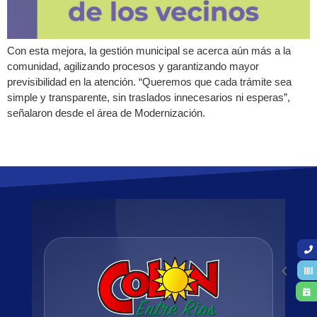
Con esta mejora, la gestión municipal se acerca aún más a la
comunidad, agilizando procesos y garantizando mayor
previsibilidad en la atención. “Queremos que cada trámite sea
simple y transparente, sin traslados innecesarios ni esperas”,
señalaron desde el área de Modernización.