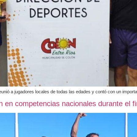
reunió a jugadores locales de todas las edades y contó con un import
n en competencias nacionales durante el 