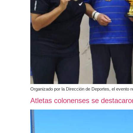
Organizado por la Dirección de Deportes, el evento 
Atletas colonenses se destacaro