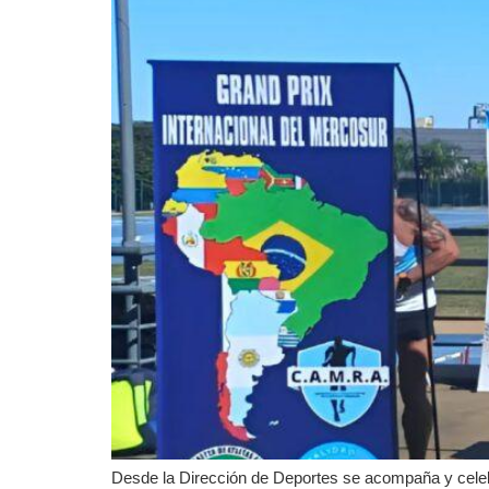
Desde la Dirección de Deportes se acompaña y celebr