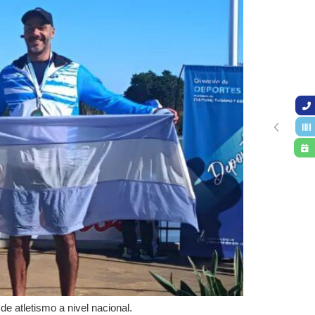
e atletismo a nivel nacional.