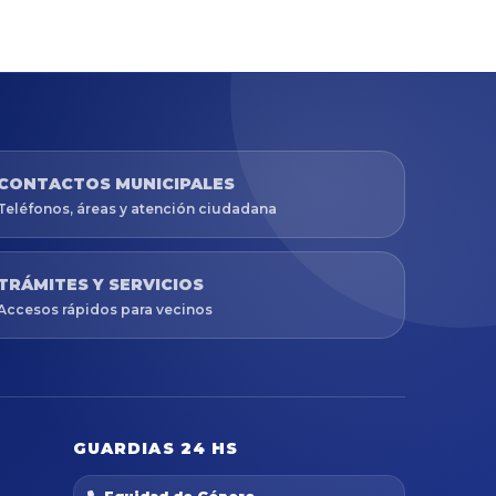
CONTACTOS MUNICIPALES
Teléfonos, áreas y atención ciudadana
TRÁMITES Y SERVICIOS
Accesos rápidos para vecinos
GUARDIAS 24 HS