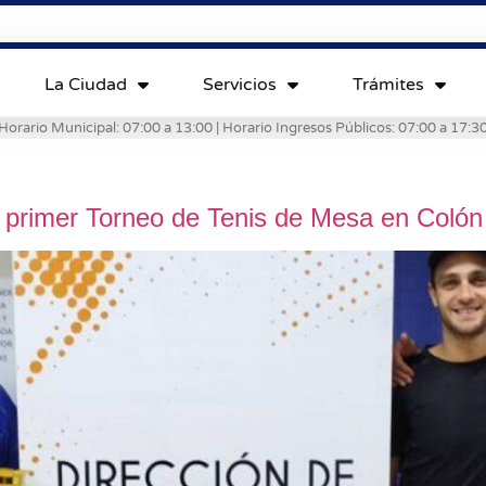
La Ciudad
Servicios
Trámites
Horario Municipal: 07:00 a 13:00 | Horario Ingresos Públicos: 07:00 a 17:3
el primer Torneo de Tenis de Mesa en Colón