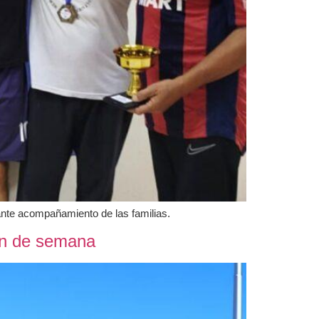
ante acompañamiento de las familias.
fin de semana