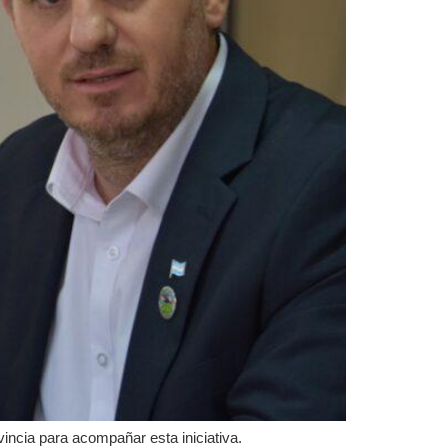
vincia para acompañar esta iniciativa.