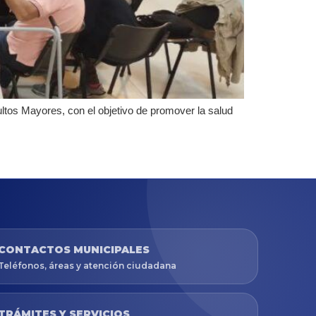
ltos Mayores, con el objetivo de promover la salud
CONTACTOS MUNICIPALES
Teléfonos, áreas y atención ciudadana
TRÁMITES Y SERVICIOS