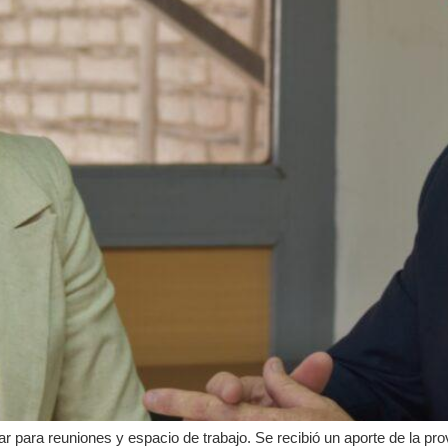
ar para reuniones y espacio de trabajo. Se recibió un aporte de la pro