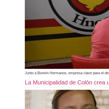
Junto a Bonnín Hermanos, empresa clave para el desar
La Municipalidad de Colón crea