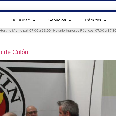
La Ciudad
Servicios
Trámites
Horario Municipal: 07:00 a 13:00 | Horario Ingresos Públicos: 07:00 a 17:3
to de Colón