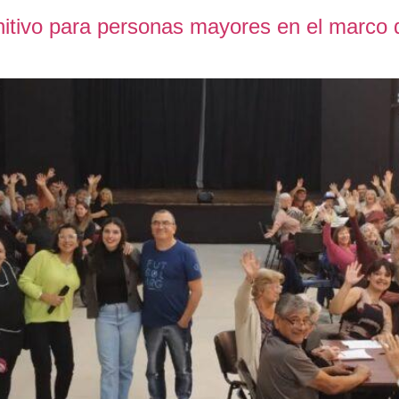
gnitivo para personas mayores en el marco