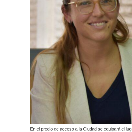
En el predio de acceso a la Ciudad se equipará el lug