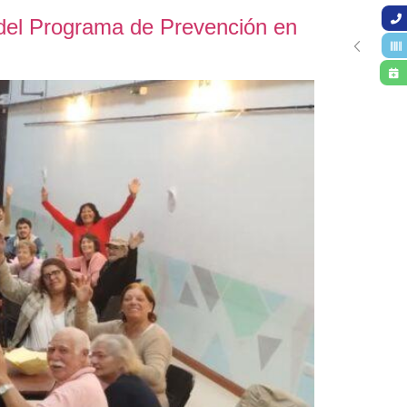
 del Programa de Prevención en