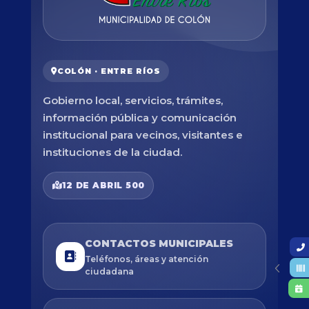
COLÓN · ENTRE RÍOS
Gobierno local, servicios, trámites,
información pública y comunicación
institucional para vecinos, visitantes e
instituciones de la ciudad.
12 DE ABRIL 500
CONTACTOS MUNICIPALES
Teléfonos, áreas y atención
ciudadana