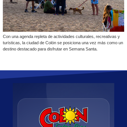
Con una agenda repleta de actividades culturales, recreativas y
turísticas, la ciudad de Colón se posiciona una vez más como un
destino destacado para disfrutar en Semana Santa.