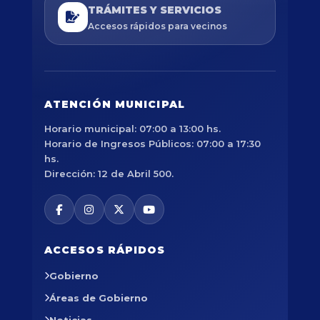
TRÁMITES Y SERVICIOS
Accesos rápidos para vecinos
ATENCIÓN MUNICIPAL
Horario municipal: 07:00 a 13:00 hs.
Horario de Ingresos Públicos: 07:00 a 17:30
hs.
Dirección: 12 de Abril 500.
ACCESOS RÁPIDOS
Gobierno
Áreas de Gobierno