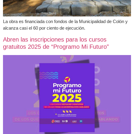
La obra es financiada con fondos de la Municipalidad de Colón y
alcanza casi el 60 por ciento de ejecución.
Abren las inscripciones para los cursos
gratuitos 2025 de “Programo Mi Futuro”