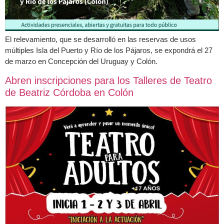
El relevamiento, que se desarrolló en las reservas de usos
múltiples Isla del Puerto y Río de los Pájaros, se expondrá el 27
de marzo en Concepción del Uruguay y Colón.
Abren inscripciones para los Talleres de Teatro
de Beatriz Córdoba en Colón