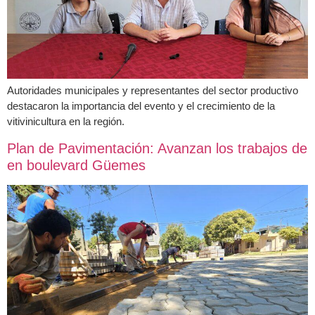
Autoridades municipales y representantes del sector productivo
destacaron la importancia del evento y el crecimiento de la
vitivinicultura en la región.
Plan de Pavimentación: Avanzan los trabajos de
en boulevard Güemes