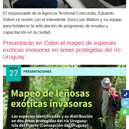
El responsable de la Agencia Territorial Concordia, Eduardo
Vidoni se reunió con el intendente José Luis Walser y su equipo
para fortalecer la articulación de programas de empleo y
capacitación en la ciudad.
Presentarán en Colón el mapeo de especies
exóticas invasoras en áreas protegidas del río
Uruguay