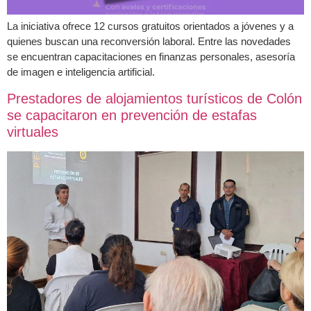
La iniciativa ofrece 12 cursos gratuitos orientados a jóvenes y a
quienes buscan una reconversión laboral. Entre las novedades
se encuentran capacitaciones en finanzas personales, asesoría
de imagen e inteligencia artificial.
Prestadores de alojamientos turísticos de Colón
se capacitaron en prevención de estafas
virtuales