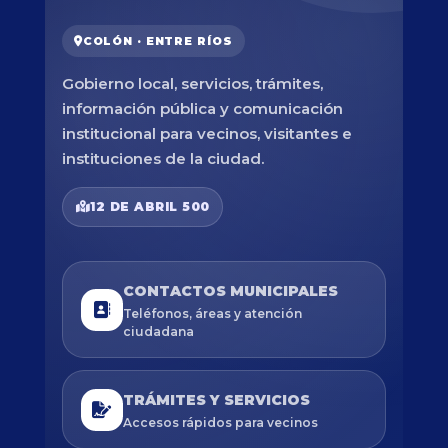
COLÓN · ENTRE RÍOS
Gobierno local, servicios, trámites,
información pública y comunicación
institucional para vecinos, visitantes e
instituciones de la ciudad.
12 DE ABRIL 500
CONTACTOS MUNICIPALES
Teléfonos, áreas y atención
ciudadana
TRÁMITES Y SERVICIOS
Accesos rápidos para vecinos