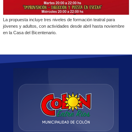
La propuesta incluye tres niveles de formación teatral para
jóvenes y adultos, con actividades desde abril hasta noviembre
en la Casa del Bicentenario.