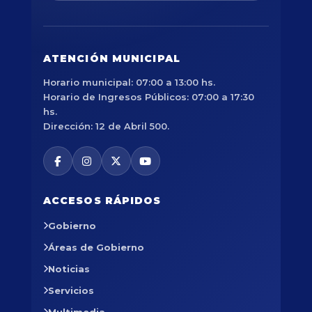
ATENCIÓN MUNICIPAL
Horario municipal: 07:00 a 13:00 hs.
Horario de Ingresos Públicos: 07:00 a 17:30
hs.
Dirección: 12 de Abril 500.
ACCESOS RÁPIDOS
Gobierno
Áreas de Gobierno
Noticias
Servicios