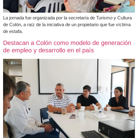
La jornada fue organizada por la secretaría de Turismo y Cultura
de Colón, a raíz de la iniciativa de un propietario que fue víctima
de estafa.
Destacan a Colón como modelo de generación
de empleo y desarrollo en el país