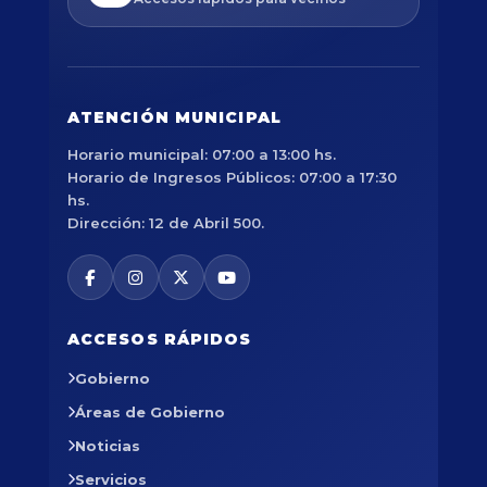
ATENCIÓN MUNICIPAL
Horario municipal: 07:00 a 13:00 hs.
Horario de Ingresos Públicos: 07:00 a 17:30
hs.
Dirección: 12 de Abril 500.
ACCESOS RÁPIDOS
Gobierno
Áreas de Gobierno
Noticias
Servicios