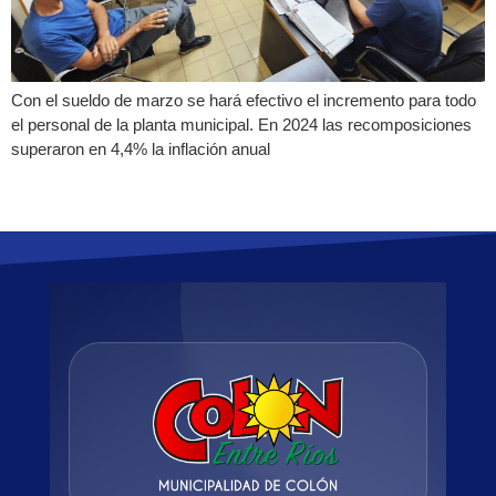
Con el sueldo de marzo se hará efectivo el incremento para todo
el personal de la planta municipal. En 2024 las recomposiciones
superaron en 4,4% la inflación anual