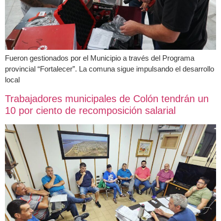
Fueron gestionados por el Municipio a través del Programa
provincial “Fortalecer”. La comuna sigue impulsando el desarrollo
local
Trabajadores municipales de Colón tendrán un
10 por ciento de recomposición salarial