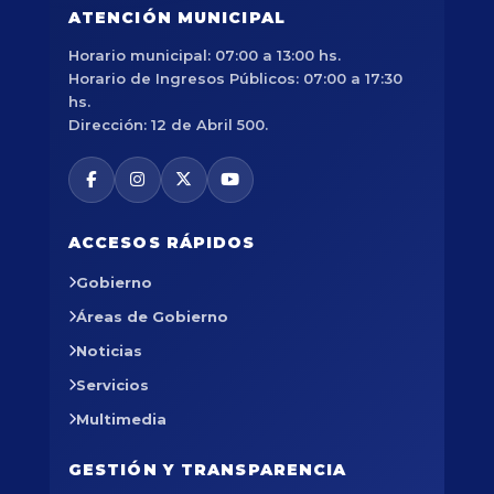
ATENCIÓN MUNICIPAL
Horario municipal: 07:00 a 13:00 hs.
Horario de Ingresos Públicos: 07:00 a 17:30
hs.
Dirección: 12 de Abril 500.
ACCESOS RÁPIDOS
Gobierno
Áreas de Gobierno
Noticias
Servicios
Multimedia
GESTIÓN Y TRANSPARENCIA