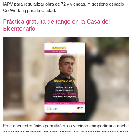
IAPV para regularizar obra de 72 viviendas. Y gestionó espacio
Co-Working para la Ciudad.
Práctica gratuita de tango en la Casa del
Bicentenario
Este encuentro único permitirá a los vecinos compartir una noche