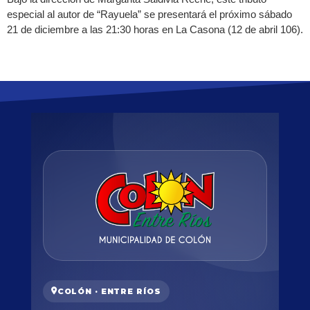
especial al autor de “Rayuela” se presentará el próximo sábado
21 de diciembre a las 21:30 horas en La Casona (12 de abril 106).
COLÓN · ENTRE RÍOS