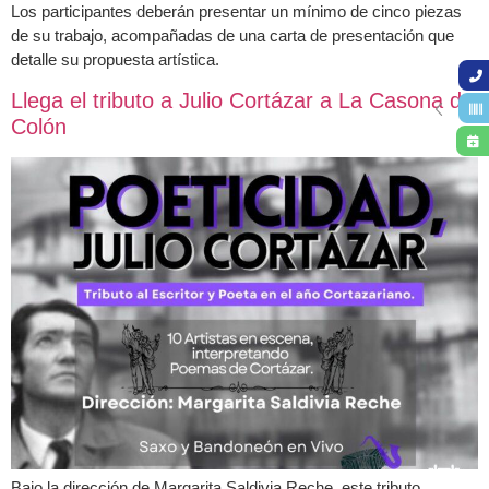
Los participantes deberán presentar un mínimo de cinco piezas
de su trabajo, acompañadas de una carta de presentación que
detalle su propuesta artística.
Llega el tributo a Julio Cortázar a La Casona de
Colón
Bajo la dirección de Margarita Saldivia Reche, este tributo