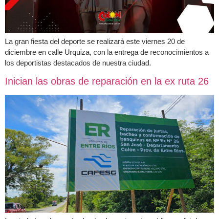
La gran fiesta del deporte se realizará este viernes 20 de
diciembre en calle Urquiza, con la entrega de reconocimientos a
los deportistas destacados de nuestra ciudad.
Inician las obras de reparación en la ex ruta 26