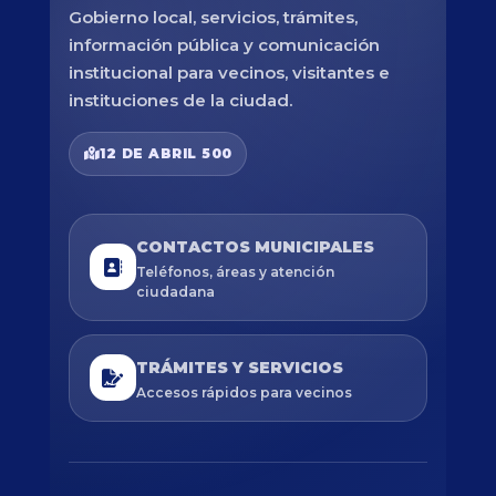
Gobierno local, servicios, trámites,
información pública y comunicación
institucional para vecinos, visitantes e
instituciones de la ciudad.
12 DE ABRIL 500
CONTACTOS MUNICIPALES
Teléfonos, áreas y atención
ciudadana
TRÁMITES Y SERVICIOS
Accesos rápidos para vecinos