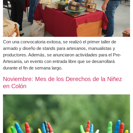
Con una convocatoria exitosa, se realizó el primer taller de
armado y diseño de stands para artesanos, manualistas y
productores. Además, se anunciaron actividades para el Pre-
Artesanía, un evento con entrada libre que se desarrollará
durante el fin de semana largo.
Noviembre: Mes de los Derechos de la Niñez
en Colón