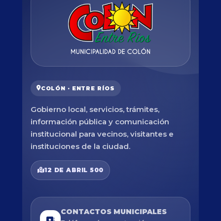
COLÓN · ENTRE RÍOS
Gobierno local, servicios, trámites,
información pública y comunicación
institucional para vecinos, visitantes e
instituciones de la ciudad.
12 DE ABRIL 500
CONTACTOS MUNICIPALES