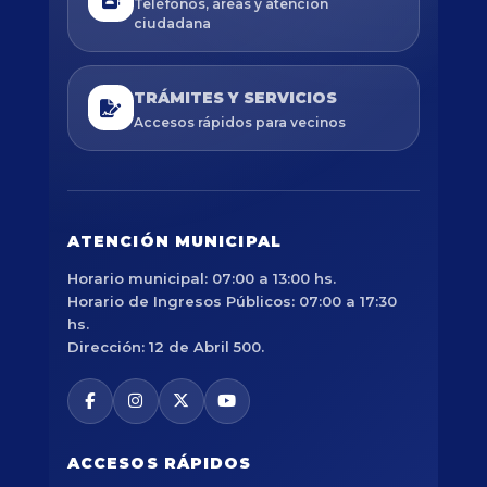
Teléfonos, áreas y atención
ciudadana
TRÁMITES Y SERVICIOS
Accesos rápidos para vecinos
ATENCIÓN MUNICIPAL
Horario municipal: 07:00 a 13:00 hs.
Horario de Ingresos Públicos: 07:00 a 17:30
hs.
Dirección: 12 de Abril 500.
ACCESOS RÁPIDOS