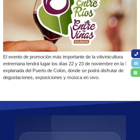
El evento de promoción más importante de la vitivinicultura
entrerriana tendrá lugar los días 22 y 23 de noviembre en la
explanada del Puerto de Colón, donde se podrá disfrutar de
degustaciones, exposiciones y música en vivo.