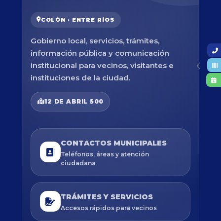
COLÓN · ENTRE RÍOS
Gobierno local, servicios, trámites,
información pública y comunicación
institucional para vecinos, visitantes e
instituciones de la ciudad.
12 DE ABRIL 500
CONTACTOS MUNICIPALES
Teléfonos, áreas y atención
ciudadana
TRÁMITES Y SERVICIOS
Accesos rápidos para vecinos