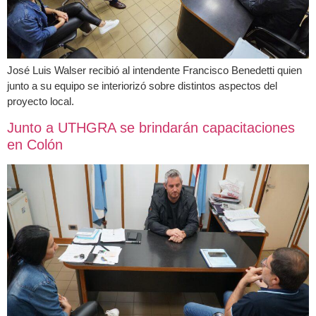
José Luis Walser recibió al intendente Francisco Benedetti quien
junto a su equipo se interiorizó sobre distintos aspectos del
proyecto local.
Junto a UTHGRA se brindarán capacitaciones
en Colón