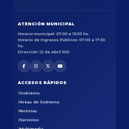
ATENCIÓN MUNICIPAL
Horario municipal: 07:00 a 13:00 hs.
Horario de Ingresos Públicos: 07:00 a 17:30
hs.
Dirección: 12 de Abril 500.
ACCESOS RÁPIDOS
Gobierno
Áreas de Gobierno
Noticias
Servicios
Multimedia