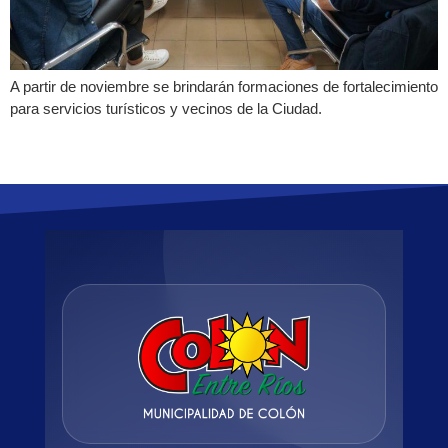
A partir de noviembre se brindarán formaciones de fortalecimiento
para servicios turísticos y vecinos de la Ciudad.