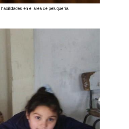
 habilidades en el área de peluquería.