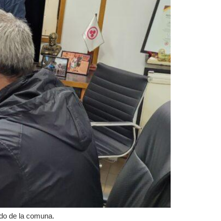
ado de la comuna.