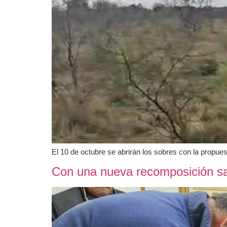
El 10 de octubre se abrirán los sobres con la propue
Con una nueva recomposición sal