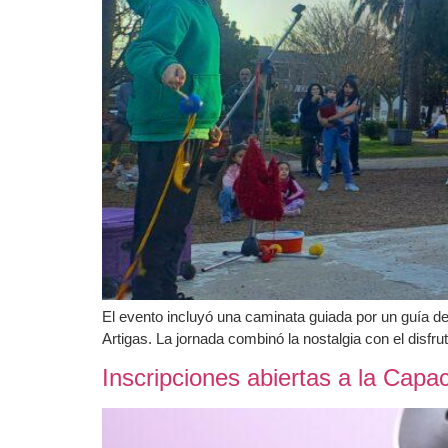
El evento incluyó una caminata guiada por un guía de 
Artigas. La jornada combinó la nostalgia con el disf
Inscripciones abiertas a la Capac