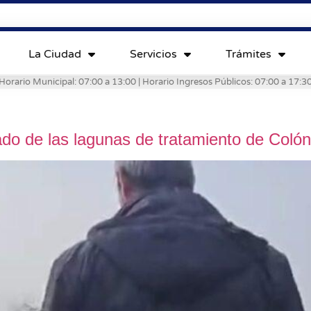
La Ciudad
Servicios
Trámites
Horario Municipal: 07:00 a 13:00 | Horario Ingresos Públicos: 07:00 a 17:3
slado de las lagunas de tratamiento de Colón