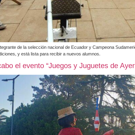
integrante de la selección nacional de Ecuador y Campeona Sudameri
ciones, y está lista para recibir a nuevos alumnos.
 cabo el evento “Juegos y Juguetes de Aye