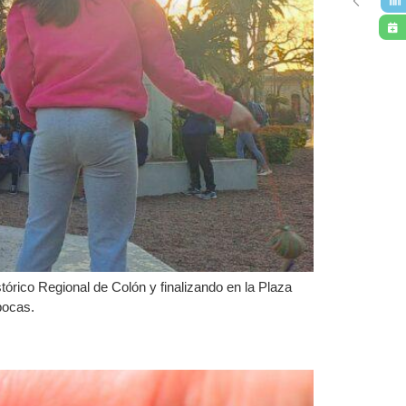
stórico Regional de Colón y finalizando en la Plaza
pocas.