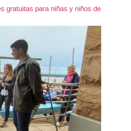
s gratuitas para niñas y niños de