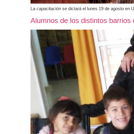
La capacitación se dictará el lunes 19 de agosto en U
Alumnos de los distintos barrios