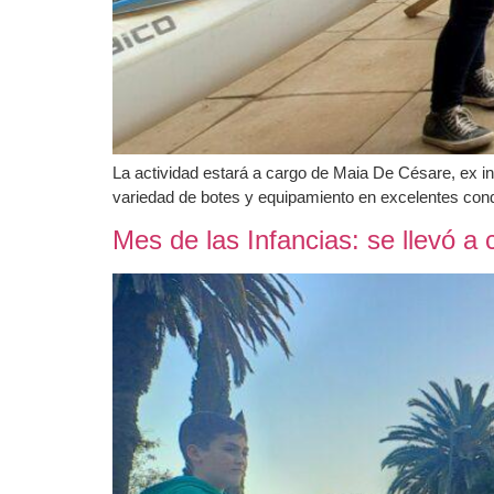
La actividad estará a cargo de Maia De Césare, ex 
variedad de botes y equipamiento en excelentes condi
Mes de las Infancias: se llevó a