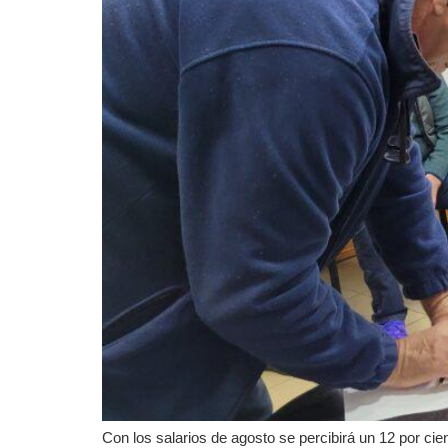
Con los salarios de agosto se percibirá un 12 por ci