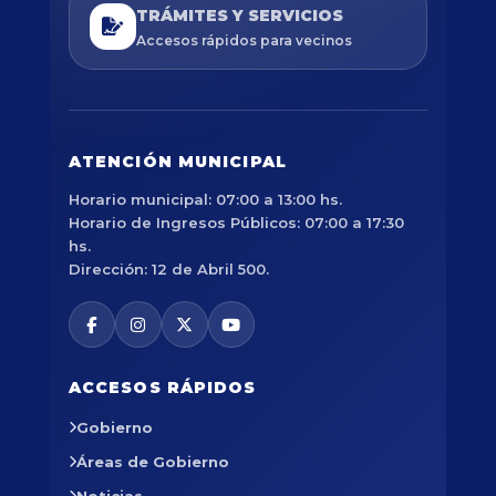
TRÁMITES Y SERVICIOS
Accesos rápidos para vecinos
ATENCIÓN MUNICIPAL
Horario municipal: 07:00 a 13:00 hs.
Horario de Ingresos Públicos: 07:00 a 17:30
hs.
Dirección: 12 de Abril 500.
ACCESOS RÁPIDOS
Gobierno
Áreas de Gobierno