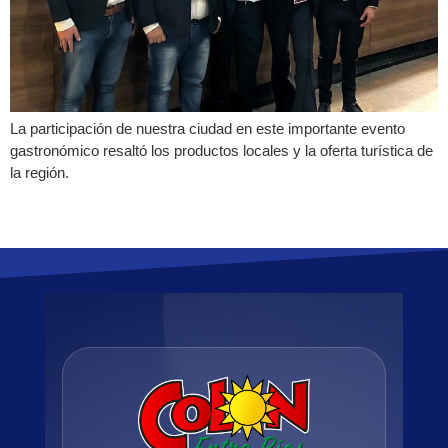
La participación de nuestra ciudad en este importante evento
gastronómico resaltó los productos locales y la oferta turística de
la región.