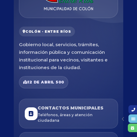
COLÓN · ENTRE RÍOS
Gobierno local, servicios, trámites,
información pública y comunicación
institucional para vecinos, visitantes e
instituciones de la ciudad.
12 DE ABRIL 500
CONTACTOS MUNICIPALES
Teléfonos, áreas y atención
ciudadana