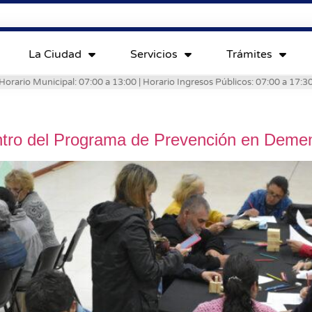
La Ciudad
Servicios
Trámites
Horario Municipal: 07:00 a 13:00 | Horario Ingresos Públicos: 07:00 a 17:3
ntro del Programa de Prevención en Demen