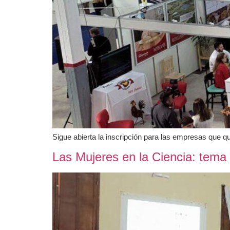
Sigue abierta la inscripción para las empresas que q
Las Mujeres en la Ciencia: tema