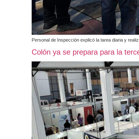
Personal de Inspección explicó la tarea diaria y reali
Colón ya se prepara para la terce