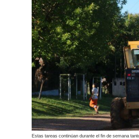
Estas tareas continúan durante el fin de semana tant