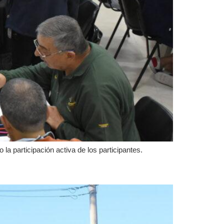
la participación activa de los participantes.