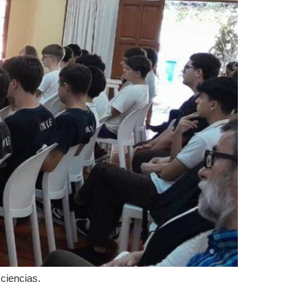
 ciencias.