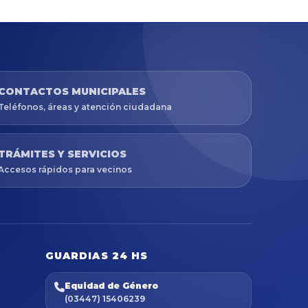
CONTACTOS MUNICIPALES
Teléfonos, áreas y atención ciudadana
TRÁMITES Y SERVICIOS
Accesos rápidos para vecinos
GUARDIAS 24 HS
Equidad de Género
(03447) 15406239