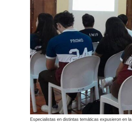
Especialistas en distintas temáticas expusieron en la ú