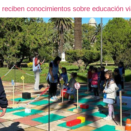
n reciben conocimientos sobre educación vi