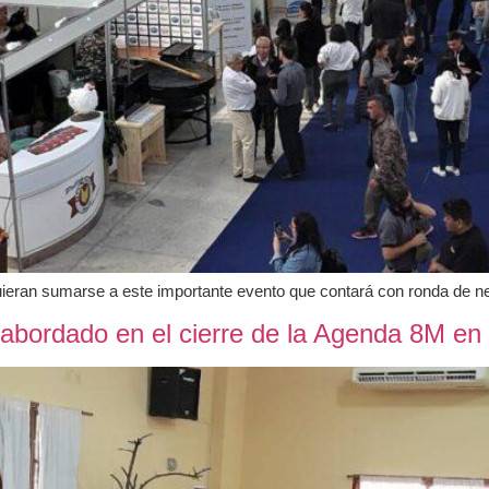
uieran sumarse a este importante evento que contará con ronda de ne
 abordado en el cierre de la Agenda 8M en