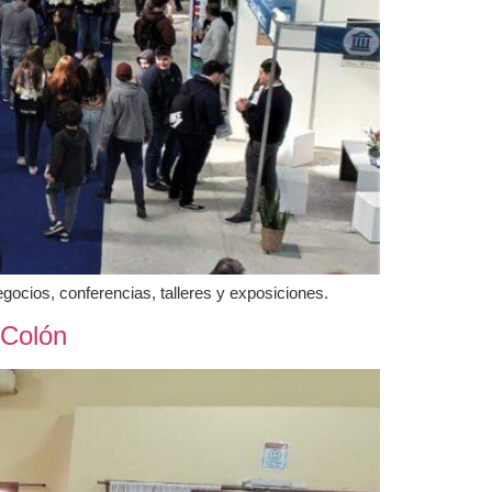
gocios, conferencias, talleres y exposiciones.
 Colón