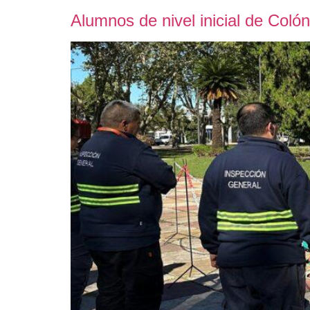
Alumnos de nivel inicial de Coló