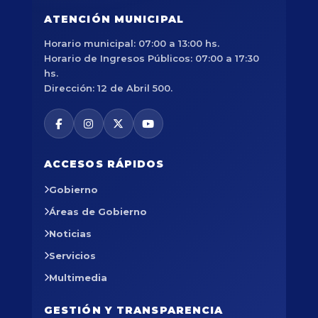
ATENCIÓN MUNICIPAL
Horario municipal: 07:00 a 13:00 hs.
Horario de Ingresos Públicos: 07:00 a 17:30
hs.
Dirección: 12 de Abril 500.
ACCESOS RÁPIDOS
Gobierno
Áreas de Gobierno
Noticias
Servicios
Multimedia
GESTIÓN Y TRANSPARENCIA