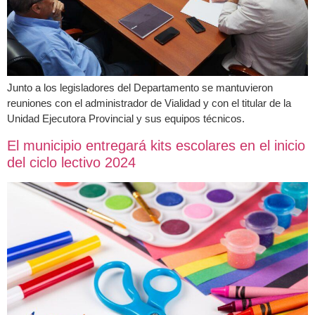
Junto a los legisladores del Departamento se mantuvieron
reuniones con el administrador de Vialidad y con el titular de la
Unidad Ejecutora Provincial y sus equipos técnicos.
El municipio entregará kits escolares en el inicio
del ciclo lectivo 2024