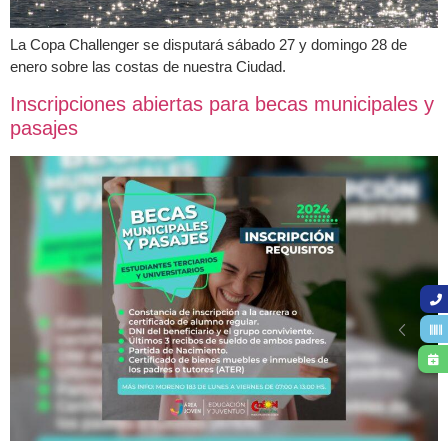
La Copa Challenger se disputará sábado 27 y domingo 28 de
enero sobre las costas de nuestra Ciudad.
Inscripciones abiertas para becas municipales y
pasajes