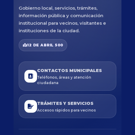
Gobierno local, servicios, trámites,
información pública y comunicación
institucional para vecinos, visitantes e
instituciones de la ciudad.
12 DE ABRIL 500
CONTACTOS MUNICIPALES
Teléfonos, áreas y atención
ciudadana
TRÁMITES Y SERVICIOS
Accesos rápidos para vecinos