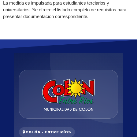
La medida es impulsada para estudiantes terciarios y
universitarios. Se ofrece el listado completo de requisitos para
presentar documentación correspondiente.
COLÓN · ENTRE RÍOS