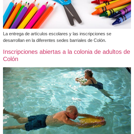
La entrega de artículos escolares y las inscripciones se
desarrollan en la diferentes sedes barriales de Colón.
Inscripciones abiertas a la colonia de adultos de
Colón