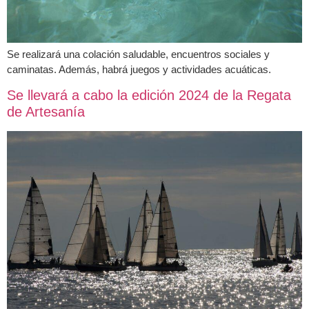
Se realizará una colación saludable, encuentros sociales y
caminatas. Además, habrá juegos y actividades acuáticas.
Se llevará a cabo la edición 2024 de la Regata
de Artesanía