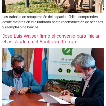
Los trabajos de recuperación del espacio público comprenden
desde mejoras en el alumbrado hasta reconstrucción de accesos
y reemplazo de bancos.
José Luis Walser firmó el convenio para iniciar
el asfaltado en el Boulevard Ferrari