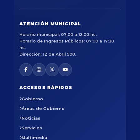
ATENCIÓN MUNICIPAL
Horario municipal: 07:00 a 13:00 hs.
Horario de Ingresos Públicos: 07:00 a 17:30
hs.
Dirección: 12 de Abril 500.
ACCESOS RÁPIDOS
Gobierno
Áreas de Gobierno
Noticias
Servicios
Multimedia