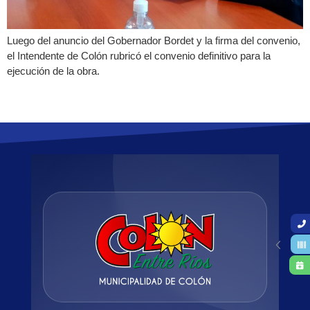
Luego del anuncio del Gobernador Bordet y la firma del convenio,
el Intendente de Colón rubricó el convenio definitivo para la
ejecución de la obra.