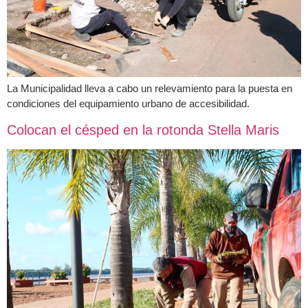
La Municipalidad lleva a cabo un relevamiento para la puesta en
condiciones del equipamiento urbano de accesibilidad.
Colocan el césped en la rotonda Stella Maris