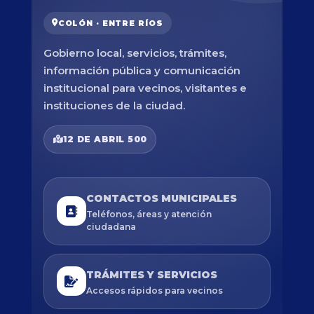
COLÓN · ENTRE RÍOS
Gobierno local, servicios, trámites,
información pública y comunicación
institucional para vecinos, visitantes e
instituciones de la ciudad.
12 DE ABRIL 500
CONTACTOS MUNICIPALES
Teléfonos, áreas y atención
ciudadana
TRÁMITES Y SERVICIOS
Accesos rápidos para vecinos