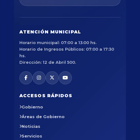
ATENCIÓN MUNICIPAL
Horario municipal: 07:00 a 13:00 hs.
Horario de Ingresos Públicos: 07:00 a 17:30
hs.
Dirección: 12 de Abril 500.
ACCESOS RÁPIDOS
Gobierno
Áreas de Gobierno
Noticias
Servicios