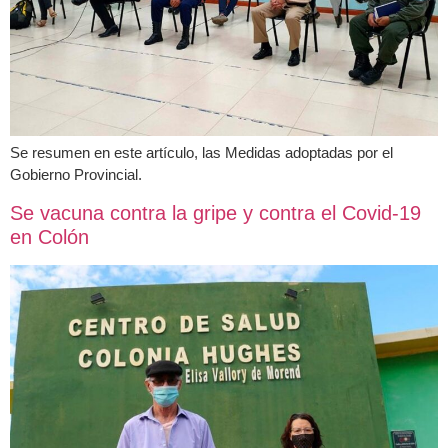
Se resumen en este artículo, las Medidas adoptadas por el
Gobierno Provincial.
Se vacuna contra la gripe y contra el Covid-19
en Colón