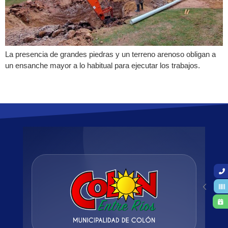
La presencia de grandes piedras y un terreno arenoso obligan a
un ensanche mayor a lo habitual para ejecutar los trabajos.