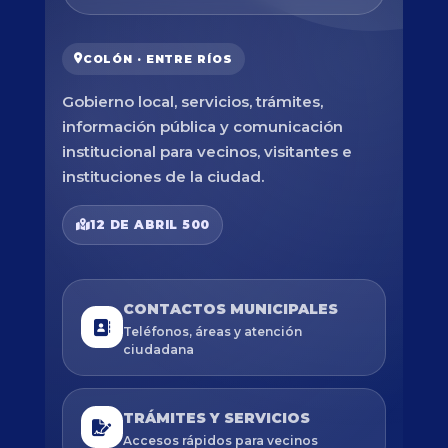
COLÓN · ENTRE RÍOS
Gobierno local, servicios, trámites,
información pública y comunicación
institucional para vecinos, visitantes e
instituciones de la ciudad.
12 DE ABRIL 500
CONTACTOS MUNICIPALES
Teléfonos, áreas y atención
ciudadana
TRÁMITES Y SERVICIOS
Accesos rápidos para vecinos