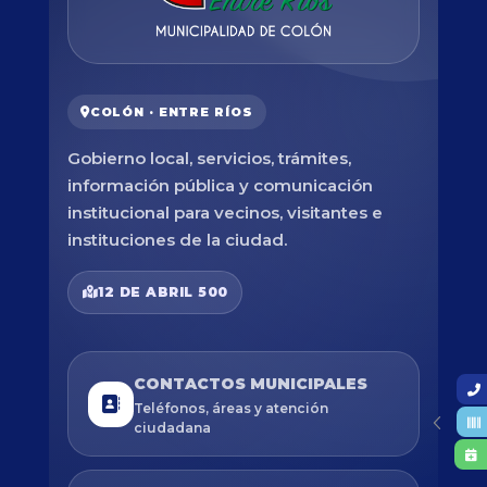
COLÓN · ENTRE RÍOS
Gobierno local, servicios, trámites,
información pública y comunicación
institucional para vecinos, visitantes e
instituciones de la ciudad.
12 DE ABRIL 500
CONTACTOS MUNICIPALES
Teléfonos, áreas y atención
ciudadana