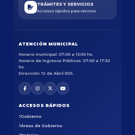
TRÁMITES Y SERVICIOS
Accesos rápidos para vecinos
ATENCIÓN MUNICIPAL
Horario municipal: 07:00 a 13:00 hs.
Horario de Ingresos Públicos: 07:00 a 17:30
hs.
Dirección: 12 de Abril 500.
ACCESOS RÁPIDOS
Gobierno
Áreas de Gobierno