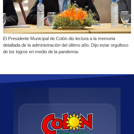
El Presidente Municipal de Colón dio lectura a la memoria
detallada de la administración del último año. Dijo estar orgulloso
de los logros en medio de la pandemia.