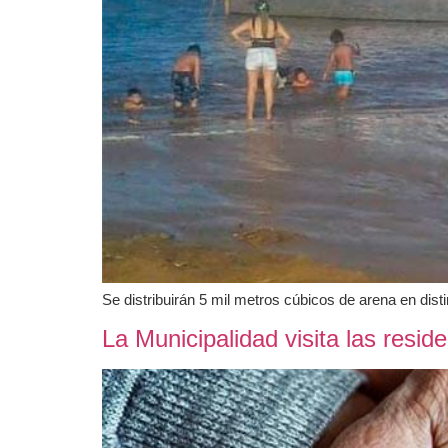
Se distribuirán 5 mil metros cúbicos de arena en disti
La Municipalidad visita las resi