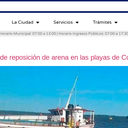
La Ciudad
Servicios
Trámites
Horario Municipal: 07:00 a 13:00 | Horario Ingresos Públicos: 07:00 a 17:3
de reposición de arena en las playas de C