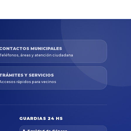
CONTACTOS MUNICIPALES
Teléfonos, áreas y atención ciudadana
TRÁMITES Y SERVICIOS
Accesos rápidos para vecinos
GUARDIAS 24 HS