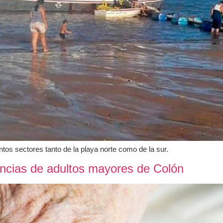
ntos sectores tanto de la playa norte como de la sur.
dencias de adultos mayores de Colón