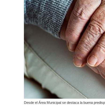
Desde el Área Municipal se destaca la buena predispos