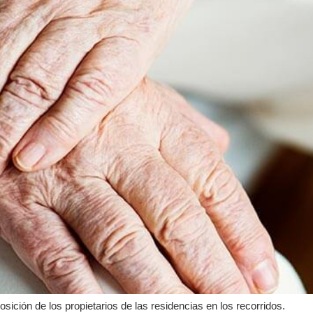
ición de los propietarios de las residencias en los recorridos.