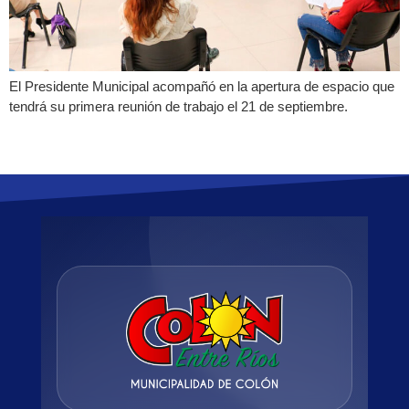
El Presidente Municipal acompañó en la apertura de espacio que
tendrá su primera reunión de trabajo el 21 de septiembre.