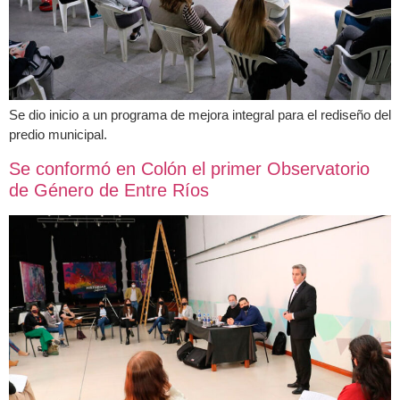
Se dio inicio a un programa de mejora integral para el rediseño del
predio municipal.
Se conformó en Colón el primer Observatorio
de Género de Entre Ríos