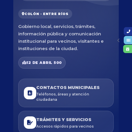
COLÓN · ENTRE RÍOS
Gobierno local, servicios, trámites,
información pública y comunicación
institucional para vecinos, visitantes e
instituciones de la ciudad.
12 DE ABRIL 500
CONTACTOS MUNICIPALES
Teléfonos, áreas y atención
ciudadana
TRÁMITES Y SERVICIOS
Accesos rápidos para vecinos