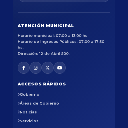
ATENCIÓN MUNICIPAL
Horario municipal: 07:00 a 13:00 hs.
Horario de Ingresos Públicos: 07:00 a 17:30
hs.
Dirección: 12 de Abril 500.
ACCESOS RÁPIDOS
Gobierno
Áreas de Gobierno
Noticias
Servicios