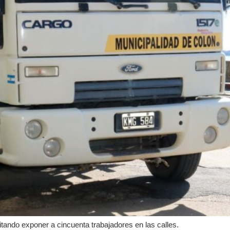
itando exponer a cincuenta trabajadores en las calles.