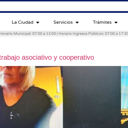
La Ciudad
Servicios
Trámites
Horario Municipal: 07:00 a 13:00 | Horario Ingresos Públicos: 07:00 a 17:3
trabajo asociativo y cooperativo