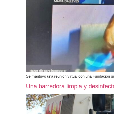
Se mantuvo una reunión virtual con una Fundación que
Una barredora limpia y desinfect