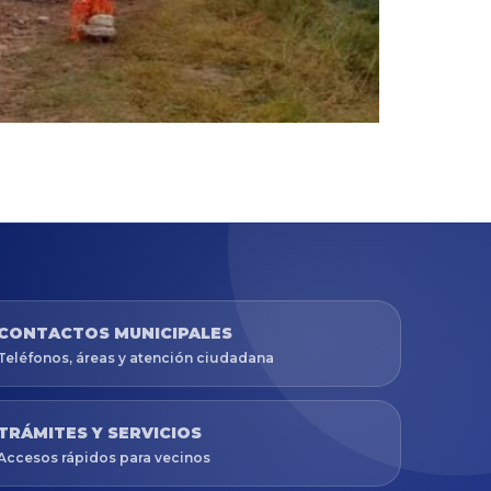
CONTACTOS MUNICIPALES
Teléfonos, áreas y atención ciudadana
TRÁMITES Y SERVICIOS
Accesos rápidos para vecinos