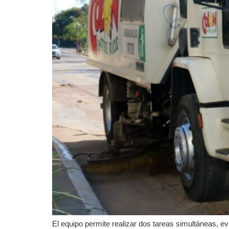
El equipo permite realizar dos tareas simultáneas, ev