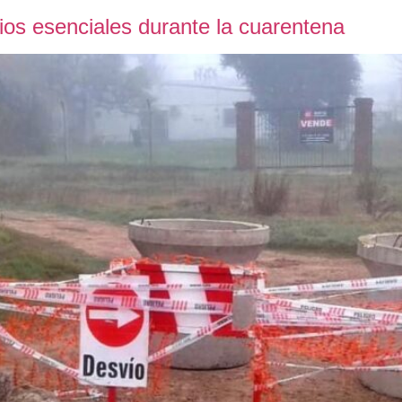
ios esenciales durante la cuarentena