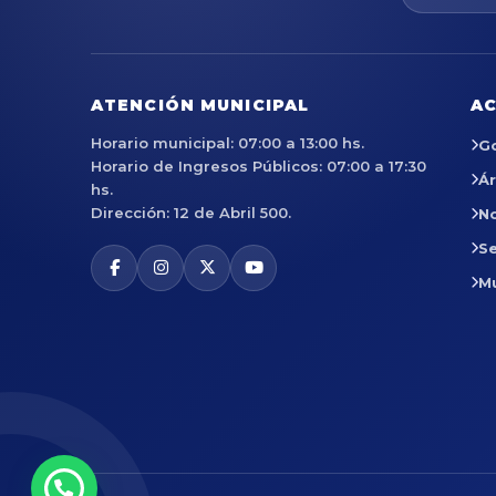
ATENCIÓN MUNICIPAL
AC
Horario municipal: 07:00 a 13:00 hs.
G
Horario de Ingresos Públicos: 07:00 a 17:30
Á
hs.
Dirección: 12 de Abril 500.
No
Se
M