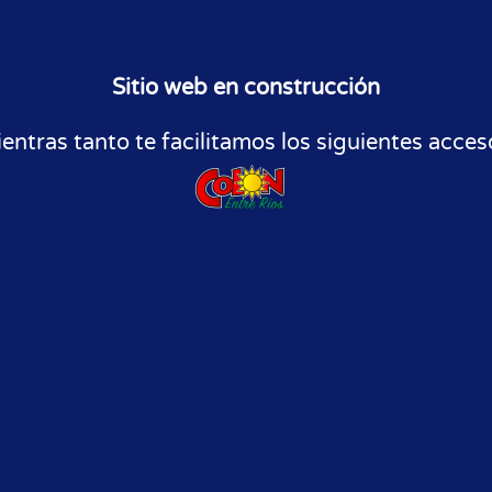
Sitio web en construcción
entras tanto te facilitamos los siguientes acces