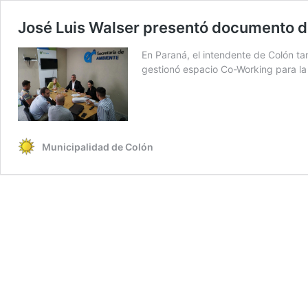
José Luis Walser presentó documento def
En Paraná, el intendente de Colón ta
gestionó espacio Co-Working para la
Municipalidad de Colón