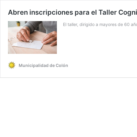
Abren inscripciones para el Taller Cog
El taller, dirigido a mayores de 60 añ
Municipalidad de Colón