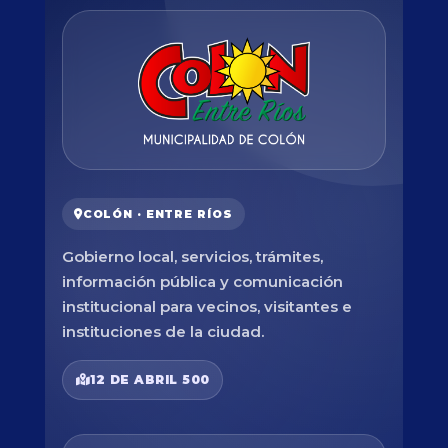
COLÓN · ENTRE RÍOS
Gobierno local, servicios, trámites,
información pública y comunicación
institucional para vecinos, visitantes e
instituciones de la ciudad.
12 DE ABRIL 500