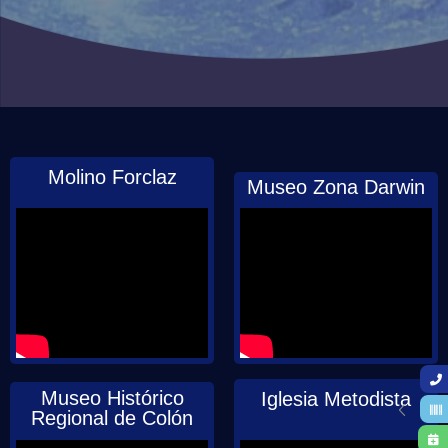
Molino Forclaz
Museo Zona Darwin
Museo Histórico
Iglesia Metodista
Regional de Colón